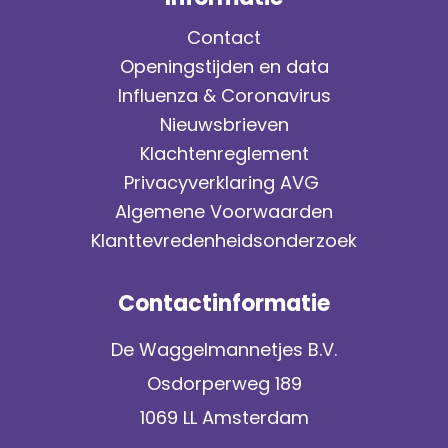
Contact
Openingstijden en data
Influenza & Coronavirus
Nieuwsbrieven
Klachtenreglement
Privacyverklaring AVG
Algemene Voorwaarden
Klanttevredenheidsonderzoek
Contactinformatie
De Waggelmannetjes B.V.
Osdorperweg 189
1069 LL Amsterdam