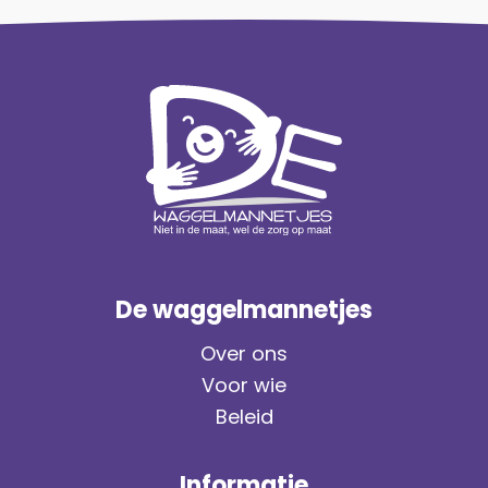
De waggelmannetjes
Over ons
Voor wie
Beleid
Informatie