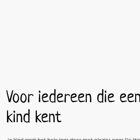
Voor iedereen die e
kind kent