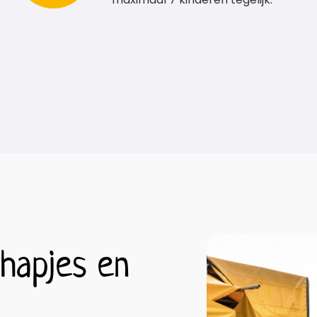
 hapjes en