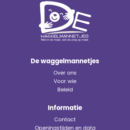
De waggelmannetjes
Over ons
Voor wie
Beleid
Informatie
Contact
Openingstijden en data