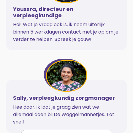
Youssra, directeur en
verpleegkundige
Hoi! Wat je vraag ook is, ik neem uiterlijk
binnen 5 werkdagen contact met je op om je
verder te helpen. Spreek je gauw!
Sally, verpleegkundig zorgmanager
Hee daar, ik laat je graag zien wat we
allemaal doen bij De Waggelmannetjes. Tot
snel!