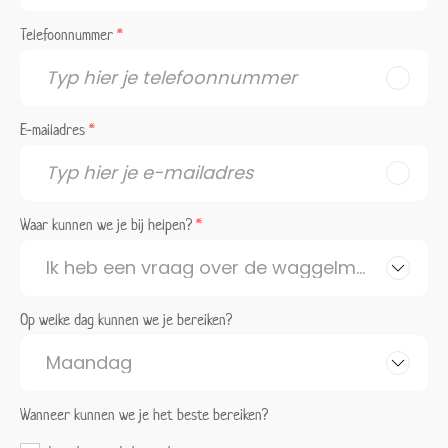
Telefoonnummer
*
E-mailadres
*
Waar kunnen we je bij helpen?
*
Op welke dag kunnen we je bereiken?
Wanneer kunnen we je het beste bereiken?