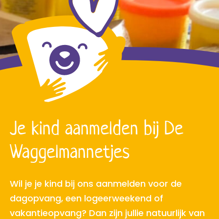
Je kind aanmelden bij De
Waggelmannetjes
Wil je je kind bij ons aanmelden voor de
dagopvang, een logeerweekend of
vakantieopvang? Dan zijn jullie natuurlijk van