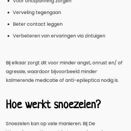
Voor ontspanning zorgen
Verveling tegengaan
Beter contact leggen
Verbeteren van ervaringen via zintuigen
Bij elkaar zorgt dit voor minder angst, onrust en/ of
agressie, waardoor bijvoorbeeld minder
kalmerende medicatie of anti-epileptica nodig is.
Hoe werkt snoezelen?
Snoezelen kan op vele manieren. Bij De