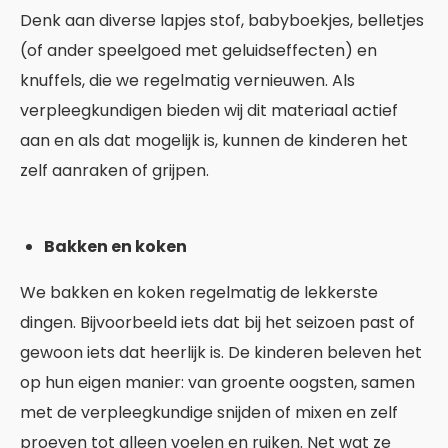
Denk aan diverse lapjes stof, babyboekjes, belletjes
(of ander speelgoed met geluidseffecten) en
knuffels, die we regelmatig vernieuwen. Als
verpleegkundigen bieden wij dit materiaal actief
aan en als dat mogelijk is, kunnen de kinderen het
zelf aanraken of grijpen.
Bakken en koken
We bakken en koken regelmatig de lekkerste
dingen. Bijvoorbeeld iets dat bij het seizoen past of
gewoon iets dat heerlijk is. De kinderen beleven het
op hun eigen manier: van groente oogsten, samen
met de verpleegkundige snijden of mixen en zelf
proeven tot alleen voelen en ruiken. Net wat ze