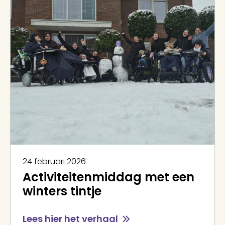
24 februari 2026
Activiteitenmiddag met een
winters tintje
Lees hier het verhaal