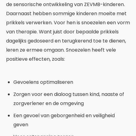
de sensorische ontwikkeling van ZEVMB-kinderen.
Daarnaast hebben sommige kinderen moeite met
prikkels verwerken. Voor hen is snoezelen een vorm
van therapie. Want juist door bepaalde prikkels
dagelijks gedoseerd en terugkerend toe te dienen,
leren ze ermee omgaan.
Snoezelen heeft vele
positieve effecten, zoals:
Gevoelens optimaliseren
Zorgen voor een dialoog tussen kind, naaste of
zorgverlener en de omgeving
Een gevoel van geborgenheid en veiligheid
geven