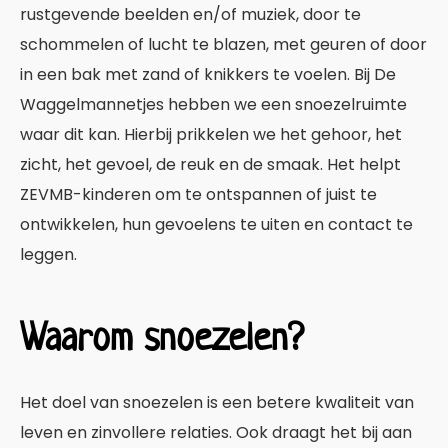
rustgevende beelden en/of muziek, door te
schommelen of lucht te blazen, met geuren of door
in een bak met zand of knikkers te voelen. Bij De
Waggelmannetjes hebben we een snoezelruimte
waar dit kan. Hierbij prikkelen we het gehoor, het
zicht, het gevoel, de reuk en de smaak. Het helpt
ZEVMB-kinderen
om te ontspannen of juist te
ontwikkelen, hun gevoelens te uiten en contact te
leggen.
Waarom snoezelen?
Het doel van snoezelen is een betere kwaliteit van
leven en zinvollere relaties. Ook draagt het bij aan