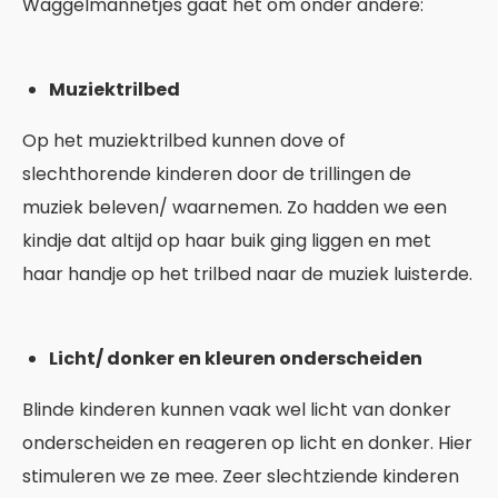
Waggelmannetjes gaat het om onder andere:
Muziektrilbed
Op het muziektrilbed kunnen dove of
slechthorende kinderen door de trillingen de
muziek beleven/ waarnemen. Zo hadden we een
kindje dat altijd op haar buik ging liggen en met
haar handje op het trilbed naar de muziek luisterde.
Licht/ donker en kleuren onderscheiden
Blinde kinderen kunnen vaak wel licht van donker
onderscheiden en reageren op licht en donker. Hier
stimuleren we ze mee. Zeer slechtziende kinderen