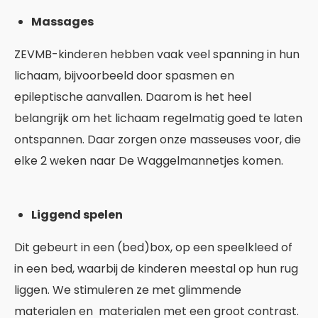
Massages
ZEVMB-kinderen hebben vaak veel spanning in hun
lichaam, bijvoorbeeld door spasmen en
epileptische aanvallen. Daarom is het heel
belangrijk om het lichaam regelmatig goed te laten
ontspannen. Daar zorgen onze masseuses voor, die
elke 2 weken naar De Waggelmannetjes komen.
Liggend spelen
Dit gebeurt in een (bed)box, op een speelkleed of
in een bed, waarbij de kinderen meestal op hun rug
liggen. We stimuleren ze met glimmende
materialen en materialen met een groot contrast.