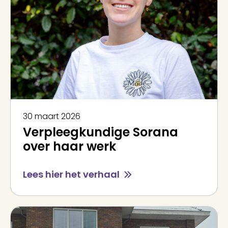
30 maart 2026
Verpleegkundige Sorana
over haar werk
Lees hier het verhaal