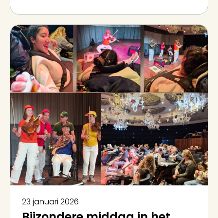
23 januari 2026
Bijzondere middag in het