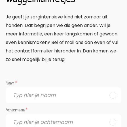
Je geeft je zorgintensieve kind niet zomaar uit
handen. Dat begrijpen we als geen ander. Wil je
meer informatie, een keer langskomen of gewoon
even kennismaken? Bel of mail ons dan even of vul
het contactformulier hieronder in. Dan komen we
zo snel mogelijk bij je terug.
Naam
*
Achternaam
*