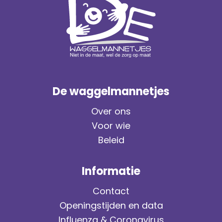
De waggelmannetjes
Over ons
Voor wie
Beleid
Informatie
Contact
Openingstijden en data
Influenza & Coronavirus