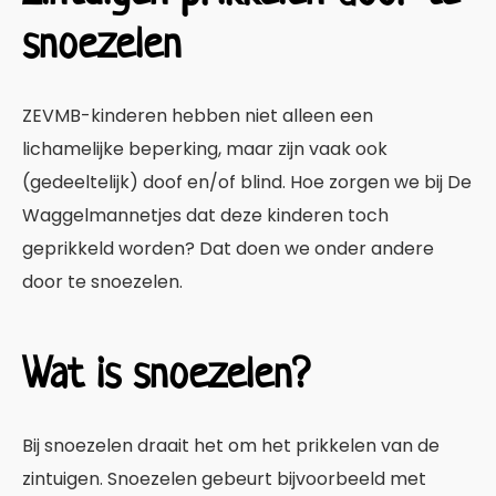
snoezelen
ZEVMB-kinderen hebben niet alleen een
lichamelijke beperking, maar zijn vaak ook
(gedeeltelijk) doof en/of blind. Hoe zorgen we bij De
Waggelmannetjes dat deze kinderen toch
geprikkeld worden? Dat doen we onder andere
door te snoezelen.
Wat is snoezelen?
Bij snoezelen draait het om het prikkelen van de
zintuigen. Snoezelen gebeurt bijvoorbeeld met