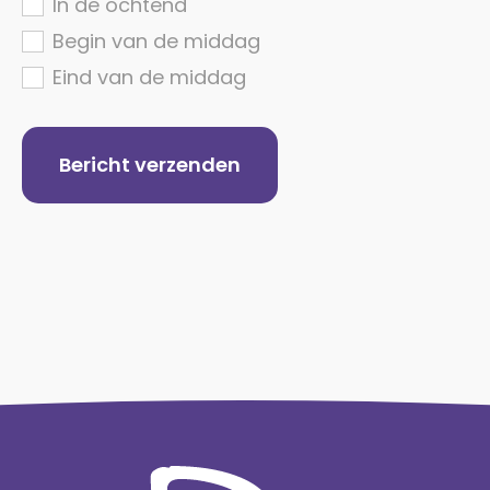
In de ochtend
Begin van de middag
Eind van de middag
Bericht verzenden