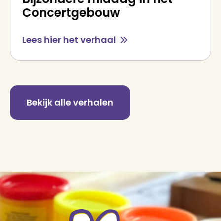
Concertgebouw
Lees hier het verhaal
Bekijk alle verhalen