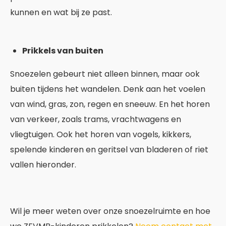
kunnen en wat bij ze past.
Prikkels van buiten
Snoezelen gebeurt niet alleen binnen, maar ook
buiten tijdens het wandelen. Denk aan het voelen
van wind, gras, zon, regen en sneeuw. En het horen
van verkeer, zoals trams, vrachtwagens en
vliegtuigen. Ook het horen van vogels, kikkers,
spelende kinderen en geritsel van bladeren of riet
vallen hieronder.
Wil je meer weten over onze snoezelruimte en hoe