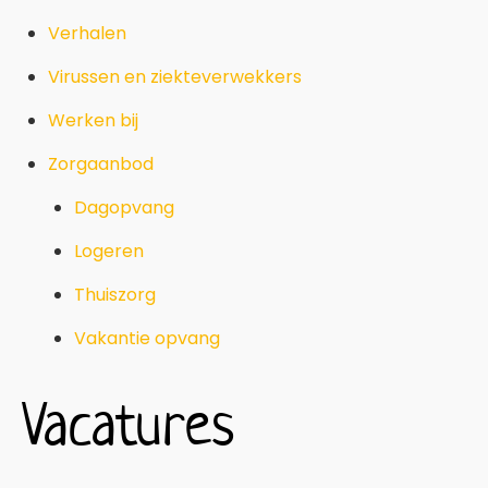
Verhalen
Virussen en ziekteverwekkers
Werken bij
Zorgaanbod
Dagopvang
Logeren
Thuiszorg
Vakantie opvang
Vacatures