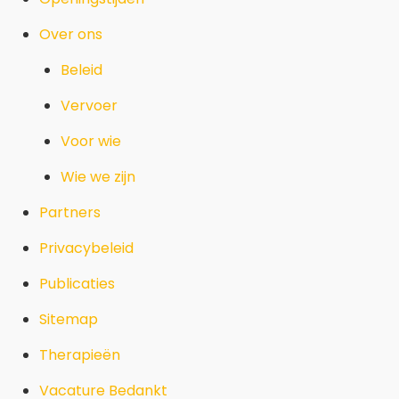
Over ons
Beleid
Vervoer
Voor wie
Wie we zijn
Partners
Privacybeleid
Publicaties
Sitemap
Therapieën
Vacature Bedankt