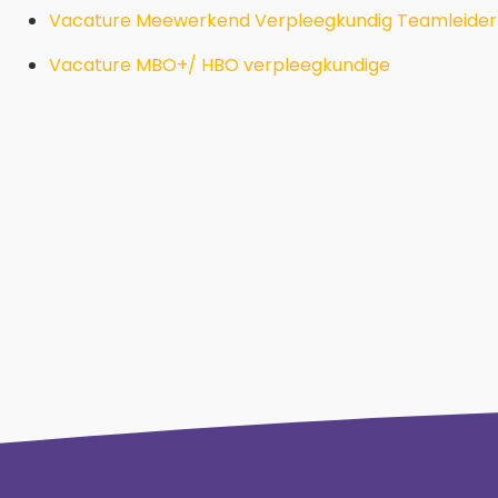
Vacature Meewerkend Verpleegkundig Teamleider
Vacature MBO+/ HBO verpleegkundige