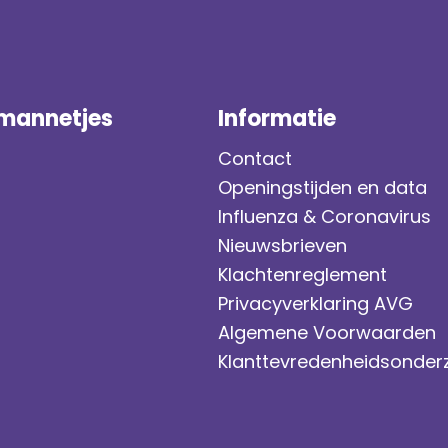
mannetjes
Informatie
Contact
Openingstijden en data
Influenza & Coronavirus
Nieuwsbrieven
Klachtenreglement
Privacyverklaring AVG
Algemene Voorwaarden
Klanttevredenheidsonder