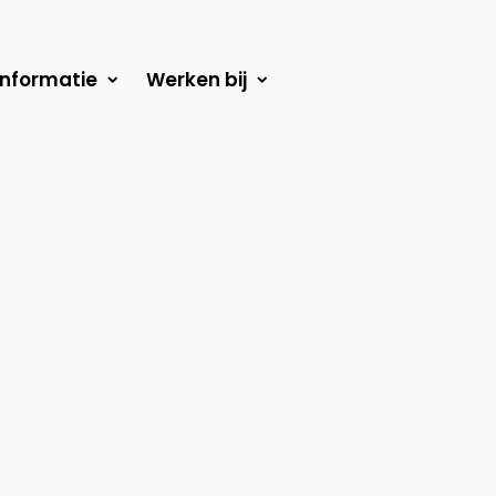
Informatie
Werken bij