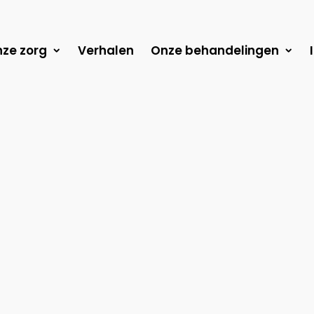
ze zorg
Verhalen
Onze behandelingen